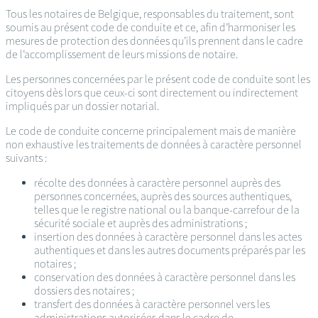
Tous les notaires de Belgique, responsables du traitement, sont
soumis au présent code de conduite et ce, afin d’harmoniser les
mesures de protection des données qu’ils prennent dans le cadre
de l’accomplissement de leurs missions de notaire.
Les personnes concernées par le présent code de conduite sont les
citoyens dès lors que ceux-ci sont directement ou indirectement
impliqués par un dossier notarial.
Le code de conduite concerne principalement mais de manière
non exhaustive les traitements de données à caractère personnel
suivants :
récolte des données à caractère personnel auprès des
personnes concernées, auprès des sources authentiques,
telles que le registre national ou la banque-carrefour de la
sécurité sociale et auprès des administrations ;
insertion des données à caractère personnel dans les actes
authentiques et dans les autres documents préparés par les
notaires ;
conservation des données à caractère personnel dans les
dossiers des notaires ;
transfert des données à caractère personnel vers les
administrations autorisées dans le cadre de