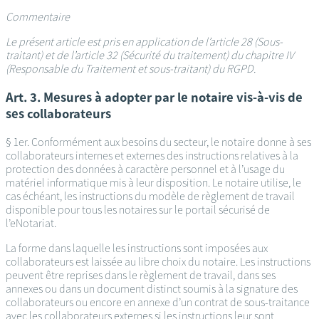
Commentaire
Le présent article est pris en application de l’article 28 (Sous-
traitant) et de l’article 32 (Sécurité du traitement) du chapitre IV
(Responsable du Traitement et sous-traitant) du RGPD.
Art. 3. Mesures à adopter par le notaire vis-à-vis de
ses collaborateurs
§ 1er. Conformément aux besoins du secteur, le notaire donne à ses
collaborateurs internes et externes des instructions relatives à la
protection des données à caractère personnel et à l’usage du
matériel informatique mis à leur disposition. Le notaire utilise, le
cas échéant, les instructions du modèle de règlement de travail
disponible pour tous les notaires sur le portail sécurisé de
l’eNotariat.
La forme dans laquelle les instructions sont imposées aux
collaborateurs est laissée au libre choix du notaire. Les instructions
peuvent être reprises dans le règlement de travail, dans ses
annexes ou dans un document distinct soumis à la signature des
collaborateurs ou encore en annexe d’un contrat de sous-traitance
avec les collaborateurs externes si les instructions leur sont