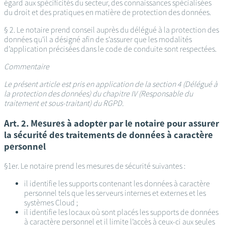
égard aux spécificités du secteur, des connaissances spécialisées
du droit et des pratiques en matière de protection des données.
§ 2. Le notaire prend conseil auprès du délégué à la protection des
données qu’il a désigné afin de s’assurer que les modalités
d’application précisées dans le code de conduite sont respectées.
Commentaire
Le présent article est pris en application de la section 4 (Délégué à
la protection des données) du chapitre IV (Responsable du
traitement et sous-traitant) du RGPD.
Art. 2. Mesures à adopter par le notaire pour assurer
la sécurité des traitements de données à caractère
personnel
§1er. Le notaire prend les mesures de sécurité suivantes :
il identifie les supports contenant les données à caractère
personnel tels que les serveurs internes et externes et les
systèmes Cloud ;
il identifie les locaux où sont placés les supports de données
à caractère personnel et il limite l’accès à ceux-ci aux seules