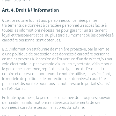
Art. 4. Droit à l’information
§ 1er. Le notaire fournit aux personnes concernées par les
traitements de données à caractère personnel un accès facile à
toutes les informations nécessaires pour garantir un traitement
loyal et transparent et ce, au plus tard au moment où les données à
caractère personnel sont obtenues.
§ 2. L’information est fournie de manière proactive, par la remise
d’une politique de protection des données à caractère personnel
en mains propres à l’occasion de l’ouverture d’un dossier et/ou par
voie électronique, par exemple via un lien hypertexte, visible pour
la personne concernée, repris dans la signature de l’e-mail du
notaire et de ses collaborateurs. Le notaire utilise, le cas échéant,
le modèle de politique de protection des données à caractère
personnel disponible pour tous les notaires sur le portail sécurisé
de l’eNotariat.
En toute hypothèse, la personne concernée doit toujours pouvoir
demander les informations relatives aux traitements de ses
données à caractère personnel auprès du notaire.