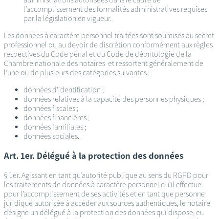
l’accomplissement des formalités administratives requises
par la législation en vigueur.
Les données à caractère personnel traitées sont soumises au secret
professionnel ou au devoir de discrétion conformément aux règles
respectives du Code pénal et du Code de déontologie de la
Chambre nationale des notaires et ressortent généralement de
l’une ou de plusieurs des catégories suivantes :
données d’identification ;
données relatives à la capacité des personnes physiques ;
données fiscales ;
données financières ;
données familiales ;
données sociales.
Art. 1er. Délégué à la protection des données
§ 1er. Agissant en tant qu’autorité publique au sens du RGPD pour
les traitements de données à caractère personnel qu’il effectue
pour l’accomplissement de ses activités et en tant que personne
juridique autorisée à accéder aux sources authentiques, le notaire
désigne un délégué à la protection des données qui dispose, eu