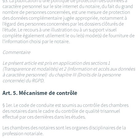
§3. La publication d’une politique de protection des données à
caractère personnel sur le site internet du notaire, du fait du grand
nombre de personnes concernées, est une mesure de protection
des données complémentaire jugée appropriée, notamment à
l’égard des personnes concernées par les dossiers clôturés de
l’étude. Le recours à une illustration ou à un support visuel
complète également utilement le ou le(s) mode(s) de fourniture de
l’information choisi par le notaire.
Commentaire
Le présent article est pris en application des sections 1
(Transparence et modalités) et 2 (Information et accès aux données
à caractère personnel) du chapitre III (Droits de la personne
concernée) du RGPD.
Art. 5. Mécanisme de contrôle
§ 1er. Le code de conduite est soumis au contrôle des chambres
des notaires dans le cadre du contrôle de qualité trisannuel
effectué par ces dernières dans les études.
Les chambres des notaires sont les organes disciplinaires de la
profession notariale.