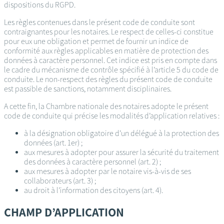
dispositions du RGPD.
Les règles contenues dans le présent code de conduite sont
contraignantes pour les notaires. Le respect de celles-ci constitue
pour eux une obligation et permet de fournir un indice de
conformité aux règles applicables en matière de protection des
données à caractère personnel. Cet indice est pris en compte dans
le cadre du mécanisme de contrôle spécifié à l’article 5 du code de
conduite. Le non-respect des règles du présent code de conduite
est passible de sanctions, notamment disciplinaires.
A cette fin, la Chambre nationale des notaires adopte le présent
code de conduite qui précise les modalités d’application relatives :
à la désignation obligatoire d’un délégué à la protection des
données (art. 1er) ;
aux mesures à adopter pour assurer la sécurité du traitement
des données à caractère personnel (art. 2) ;
aux mesures à adopter par le notaire vis-à-vis de ses
collaborateurs (art. 3) ;
au droit à l’information des citoyens (art. 4).
CHAMP D’APPLICATION