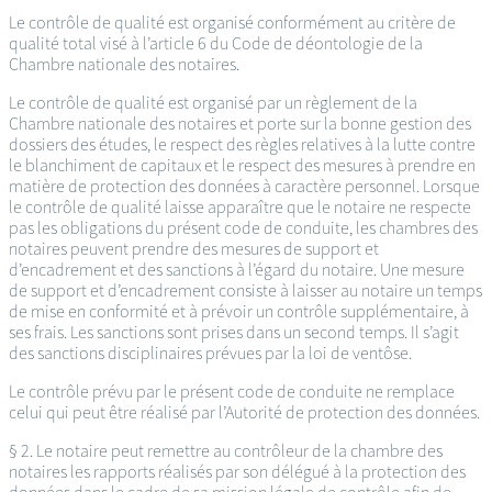
Le contrôle de qualité est organisé conformément au critère de
qualité total visé à l’article 6 du Code de déontologie de la
Chambre nationale des notaires.
Le contrôle de qualité est organisé par un règlement de la
Chambre nationale des notaires et porte sur la bonne gestion des
dossiers des études, le respect des règles relatives à la lutte contre
le blanchiment de capitaux et le respect des mesures à prendre en
matière de protection des données à caractère personnel. Lorsque
le contrôle de qualité laisse apparaître que le notaire ne respecte
pas les obligations du présent code de conduite, les chambres des
notaires peuvent prendre des mesures de support et
d’encadrement et des sanctions à l’égard du notaire. Une mesure
de support et d’encadrement consiste à laisser au notaire un temps
de mise en conformité et à prévoir un contrôle supplémentaire, à
ses frais. Les sanctions sont prises dans un second temps. Il s’agit
des sanctions disciplinaires prévues par la loi de ventôse.
Le contrôle prévu par le présent code de conduite ne remplace
celui qui peut être réalisé par l’Autorité de protection des données.
§ 2. Le notaire peut remettre au contrôleur de la chambre des
notaires les rapports réalisés par son délégué à la protection des