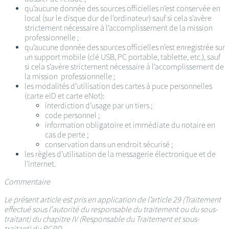
qu’aucune donnée des sources officielles n’est conservée en
local (sur le disque dur de l’ordinateur) sauf si cela s’avère
strictement nécessaire à l’accomplissement de la mission
professionnelle ;
qu’aucune donnée des sources officielles n’est enregistrée sur
un support mobile (clé USB, PC portable, tablette, etc.), sauf
si cela s’avère strictement nécessaire à l’accomplissement de
la mission professionnelle ;
les modalités d’utilisation des cartes à puce personnelles
(carte eID et carte eNot):
interdiction d’usage par un tiers ;
code personnel ;
information obligatoire et immédiate du notaire en
cas de perte ;
conservation dans un endroit sécurisé ;
les règles d’utilisation de la messagerie électronique et de
l’internet.
Commentaire
Le présent article est pris en application de l’article 29 (Traitement
effectué sous l'autorité du responsable du traitement ou du sous-
traitant) du chapitre IV (Responsable du Traitement et sous-
traitant) du RGPD.